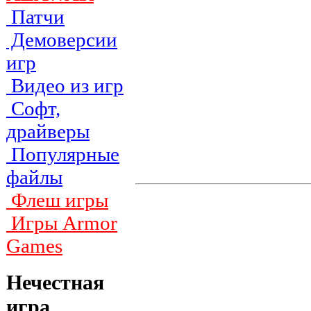
Патчи
Демоверсии
игр
Видео из игр
Софт,
драйверы
Популярные
файлы
Флеш игры
Игры Armor
Games
Нечестная
игра