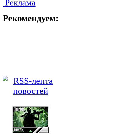
Реклама
Рекомендуем: