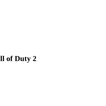
l of Duty 2