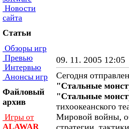
Новости
сайта
Статьи
Обзоры игр
Превью
09. 11. 2005 12:05
Интервью
Сегодня отправлен
Анонсы игр
"Стальные монс
Файловый
"Стальные монс
архив
тихоокеанского те
Мировой войны, о
Игры от
ALAWAR
стратегии, тактик