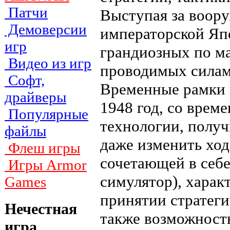
Патчи
Выступая за воо
Демоверсии
императорской Япо
игр
грандиозных по м
Видео из игр
проводимых силам
Софт,
Временные рамки 
драйверы
1948 год, со врем
Популярные
технологии, полу
файлы
даже изменить ход
Флеш игры
сочетающей в себе 
Игры Armor
симулятор), харак
Games
принятии стратеги
Нечестная
также возможность
игра