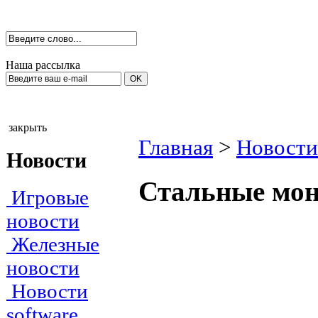
Наша рассылка
закрыть
Главная
>
Новости
Новости
Стальные мон
Игровые
новости
Железные
новости
Новости
software