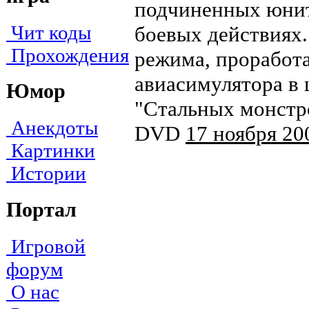
подчиненных юнит
Чит коды
боевых действиях.
Прохождения
режима, проработа
авиасимулятора в 
Юмор
"Стальных монстро
Анекдоты
DVD
17 ноября 20
Картинки
Истории
Портал
Игровой
форум
О нас