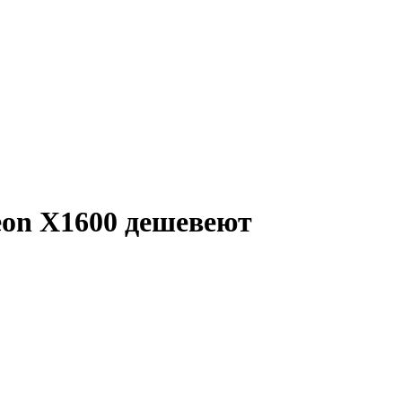
on X1600 дешевеют