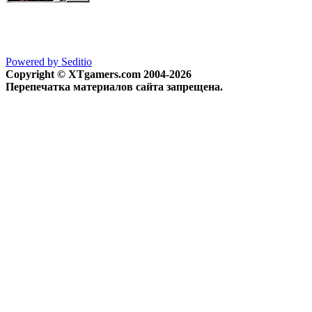
Powered by Seditio
Copyright © XTgamers.com 2004-2026
Перепечатка материалов сайта запрещена.