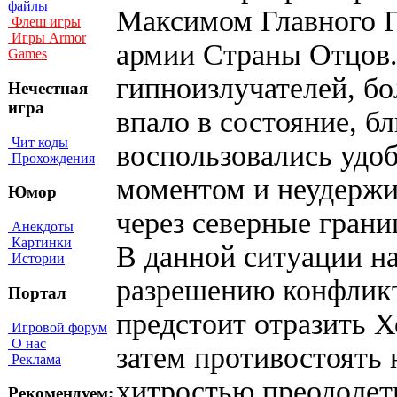
файлы
Максимом Главного Г
Флеш игры
Игры Armor
армии Страны Отцов
Games
гипноизлучателей, бо
Нечестная
игра
впало в состояние, б
Чит коды
воспользовались удо
Прохождения
моментом и неудержи
Юмор
через северные грани
Анекдоты
Картинки
В данной ситуации н
Истории
разрешению конфлик
Портал
предстоит отразить Х
Игровой форум
О нас
затем противостоять 
Реклама
хитростью преодолет
Рекомендуем: