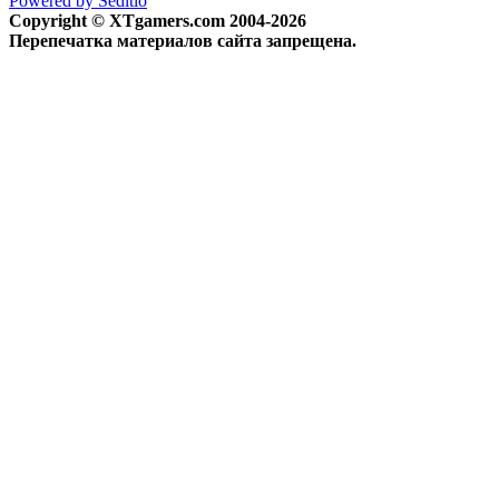
Powered by Seditio
Copyright © XTgamers.com 2004-2026
Перепечатка материалов сайта запрещена.