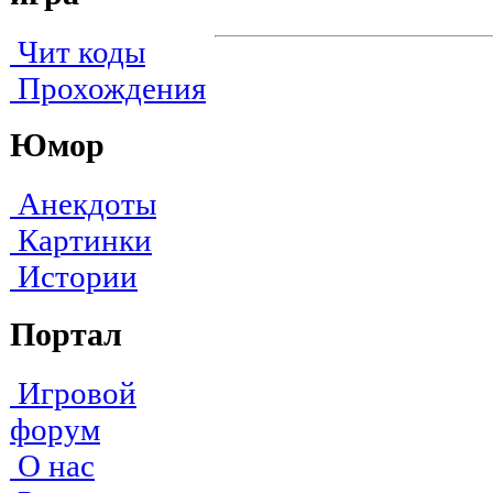
Чит коды
Прохождения
Юмор
Анекдоты
Картинки
Истории
Портал
Игровой
форум
О нас