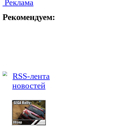
Реклама
Рекомендуем: