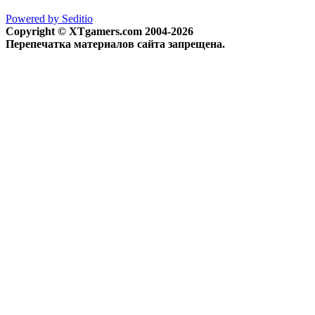
Powered by Seditio
Copyright © XTgamers.com 2004-2026
Перепечатка материалов сайта запрещена.