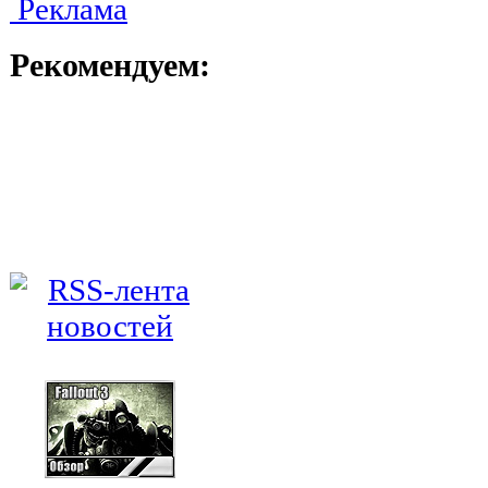
Реклама
Рекомендуем: