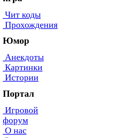
Чит коды
Прохождения
Юмор
Анекдоты
Картинки
Истории
Портал
Игровой
форум
О нас