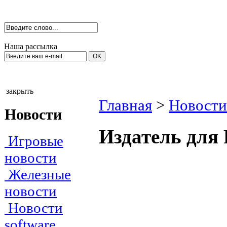
Наша рассылка
закрыть
Главная
>
Новости
Новости
Издатель для 
Игровые
новости
Железные
новости
Новости
software