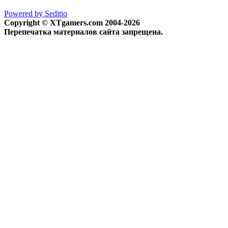
Powered by Seditio
Copyright © XTgamers.com 2004-2026
Перепечатка материалов сайта запрещена.