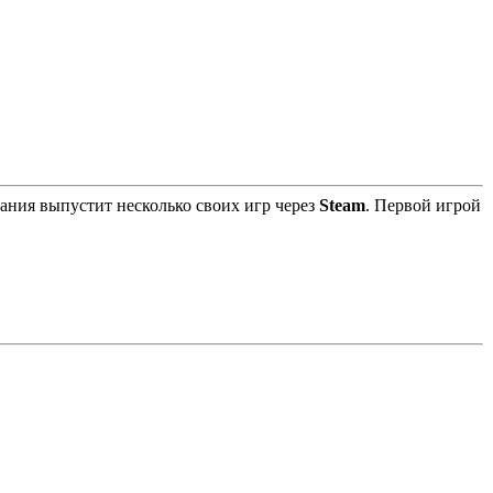
ания выпустит несколько своих игр через
Steam
. Первой игрой