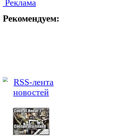
Реклама
Рекомендуем: