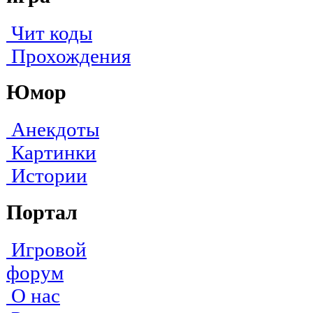
Чит коды
Прохождения
Юмор
Анекдоты
Картинки
Истории
Портал
Игровой
форум
О нас