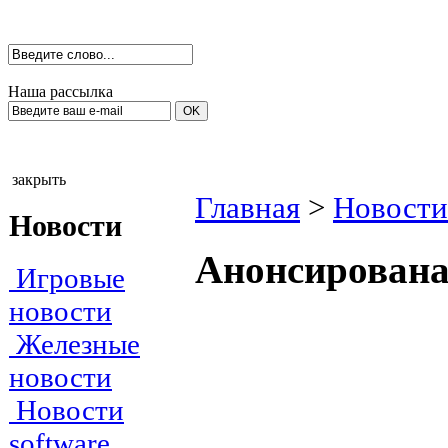
Наша рассылка
закрыть
Главная
>
Новости
Новости
Анонсирована
Игровые
новости
Железные
новости
Новости
software