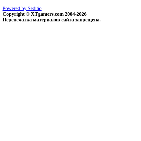
Powered by Seditio
Copyright © XTgamers.com 2004-2026
Перепечатка материалов сайта запрещена.