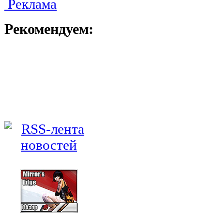
Реклама
Рекомендуем: