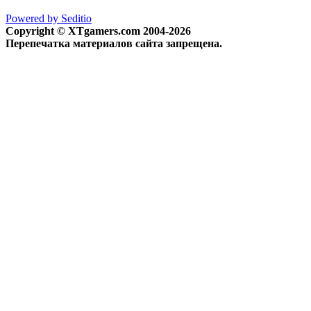
Powered by Seditio
Copyright © XTgamers.com 2004-2026
Перепечатка материалов сайта запрещена.