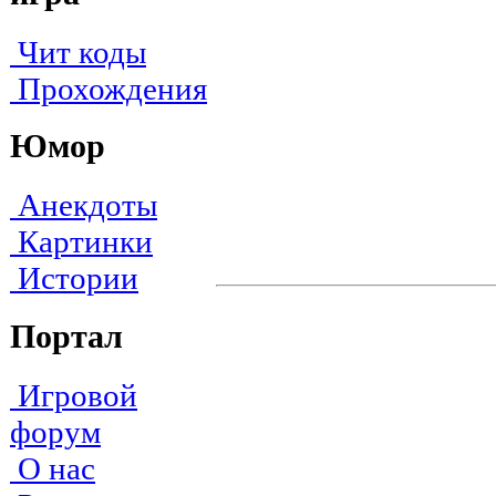
Чит коды
Прохождения
Юмор
Анекдоты
Картинки
Истории
Портал
Игровой
форум
О нас