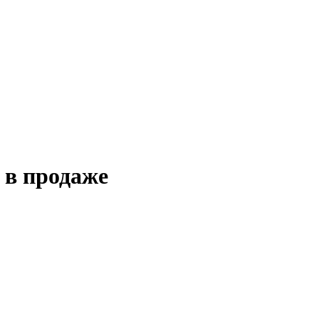
 в продаже