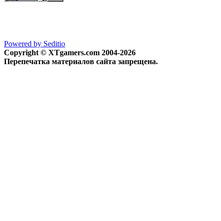
Powered by Seditio
Copyright © XTgamers.com 2004-2026
Перепечатка материалов сайта запрещена.