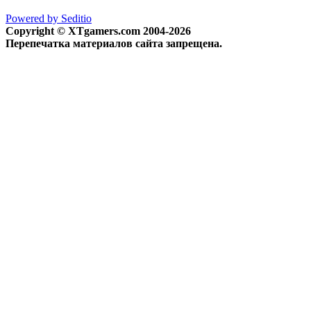
Powered by Seditio
Copyright © XTgamers.com 2004-2026
Перепечатка материалов сайта запрещена.