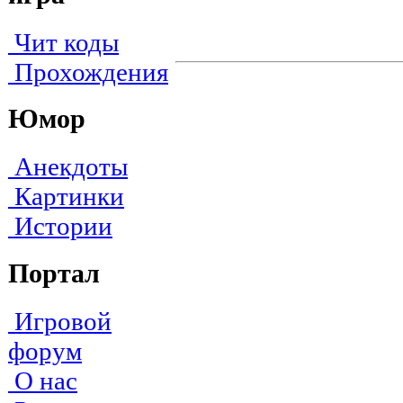
Чит коды
Прохождения
Юмор
Анекдоты
Картинки
Истории
Портал
Игровой
форум
О нас