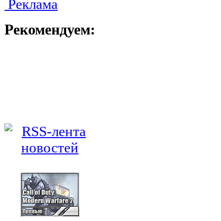
Реклама
Рекомендуем: