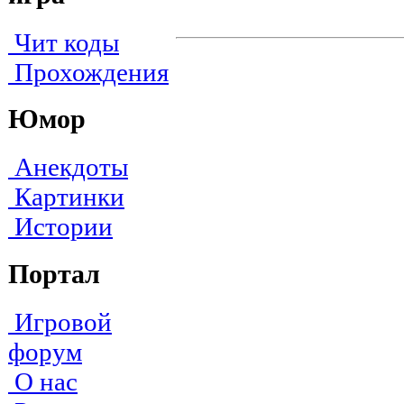
Чит коды
Прохождения
Юмор
Анекдоты
Картинки
Истории
Портал
Игровой
форум
О нас