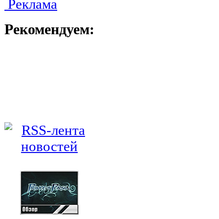
Реклама
Рекомендуем: