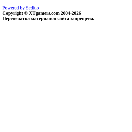
Powered by Seditio
Copyright © XTgamers.com 2004-2026
Перепечатка материалов сайта запрещена.