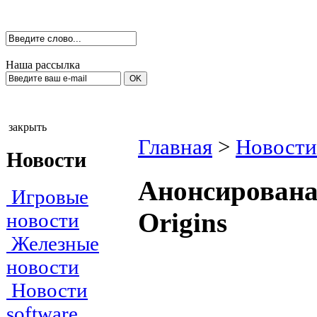
Наша рассылка
закрыть
Главная
>
Новости
Новости
Анонсирована
Игровые
Origins
новости
Железные
новости
Новости
software