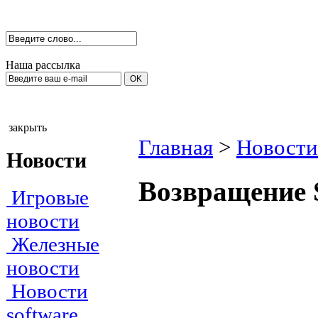
Наша рассылка
закрыть
Главная
>
Новости
Новости
Возвращение 
Игровые
новости
Железные
новости
Новости
software