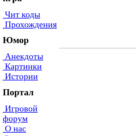
Чит коды
Прохождения
Юмор
Анекдоты
Картинки
Истории
Портал
Игровой
форум
О нас