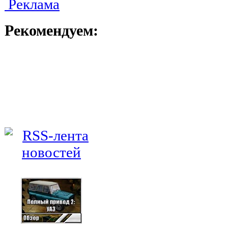
Реклама
Рекомендуем: