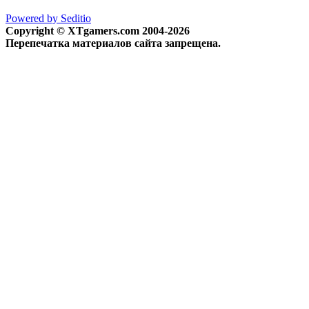
Powered by Seditio
Copyright © XTgamers.com 2004-2026
Перепечатка материалов сайта запрещена.