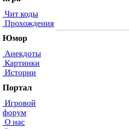
Чит коды
Прохождения
Юмор
Анекдоты
Картинки
Истории
Портал
Игровой
форум
О нас