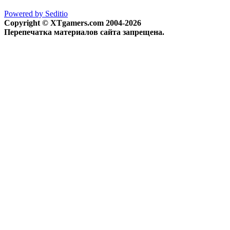
Powered by Seditio
Copyright © XTgamers.com 2004-2026
Перепечатка материалов сайта запрещена.