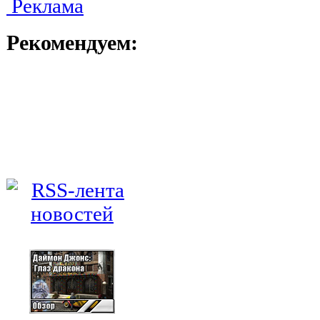
Реклама
Рекомендуем: