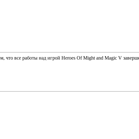
, что все работы над игрой Heroes Of Might and Magic V заверш