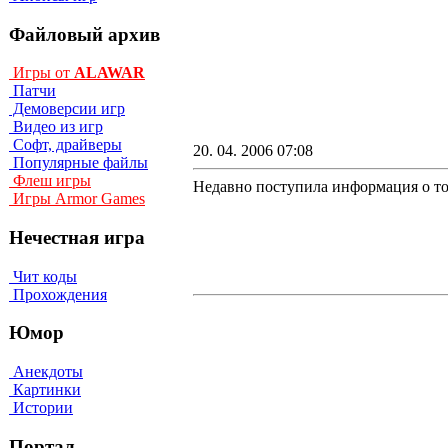
Файловый архив
Игры от
ALAWAR
Патчи
Демоверсии игр
Видео из игр
Софт, драйверы
20. 04. 2006 07:08
Популярные файлы
Флеш игры
Недавно поступила информация о том
Игры Armor Games
Нечестная игра
Чит коды
Прохождения
Юмор
Анекдоты
Картинки
Истории
Портал