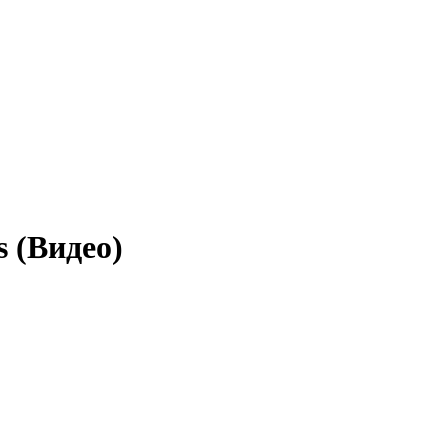
s (Видео)