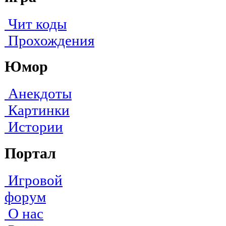
Чит коды
Прохождения
Юмор
Анекдоты
Картинки
Истории
Портал
Игровой
форум
О нас