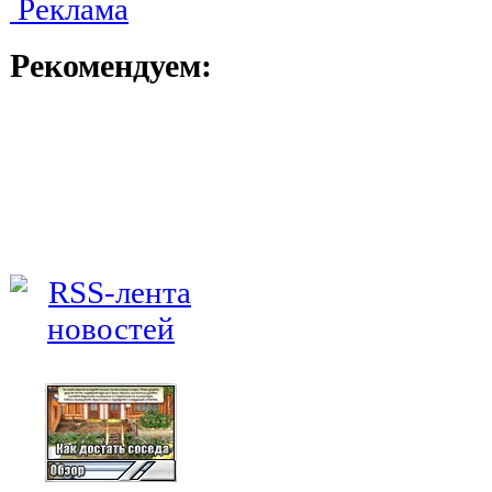
Реклама
Рекомендуем: