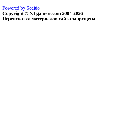
Powered by Seditio
Copyright © XTgamers.com 2004-2026
Перепечатка материалов сайта запрещена.