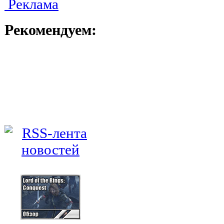
Реклама
Рекомендуем: