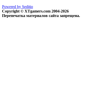
Powered by Seditio
Copyright © XTgamers.com 2004-2026
Перепечатка материалов сайта запрещена.