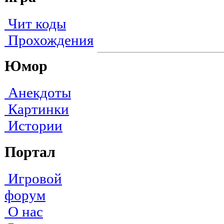
Чит коды
Прохождения
Юмор
Анекдоты
Картинки
Истории
Портал
Игровой
форум
О нас