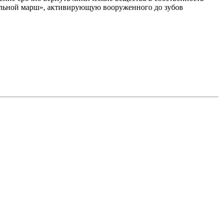
тальной марш», активирующую вооруженного до зубов
.