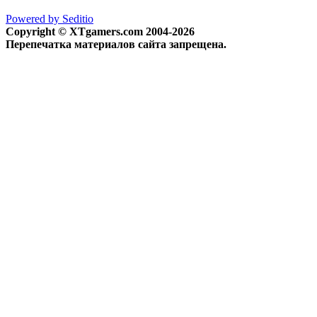
Powered by Seditio
Copyright © XTgamers.com 2004-2026
Перепечатка материалов сайта запрещена.