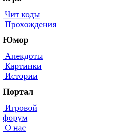
Чит коды
Прохождения
Юмор
Анекдоты
Картинки
Истории
Портал
Игровой
форум
О нас