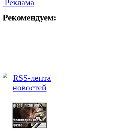
Реклама
Рекомендуем: