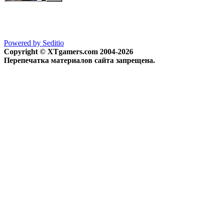
Powered by Seditio
Copyright © XTgamers.com 2004-2026
Перепечатка материалов сайта запрещена.