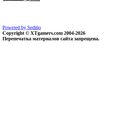
Powered by Seditio
Copyright © XTgamers.com 2004-2026
Перепечатка материалов сайта запрещена.