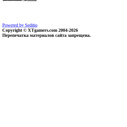
Powered by Seditio
Copyright © XTgamers.com 2004-2026
Перепечатка материалов сайта запрещена.