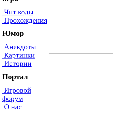
Чит коды
Прохождения
Юмор
Анекдоты
Картинки
Истории
Портал
Игровой
форум
О нас