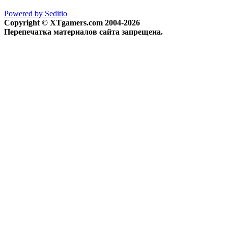
Powered by Seditio
Copyright © XTgamers.com 2004-2026
Перепечатка материалов сайта запрещена.