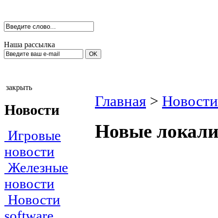
Наша рассылка
закрыть
Главная
>
Новости
Новости
Новые локали
Игровые
новости
Железные
новости
Новости
software