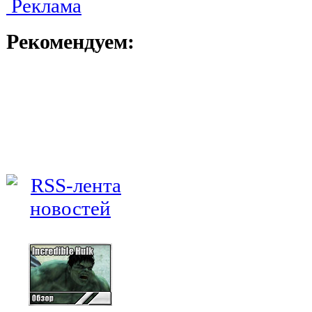
Реклама
Рекомендуем: