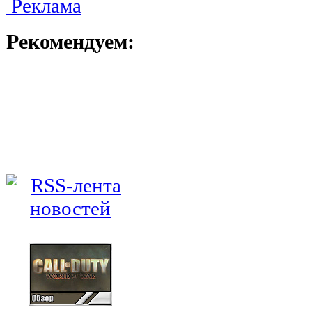
Реклама
Рекомендуем: