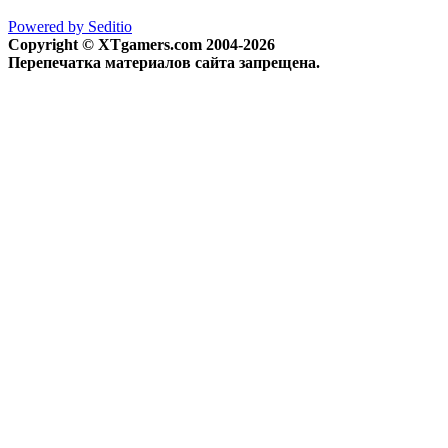
Powered by Seditio
Copyright © XTgamers.com 2004-2026
Перепечатка материалов сайта запрещена.