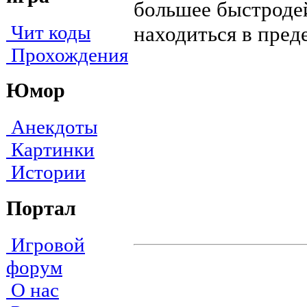
большее быстроде
Чит коды
находиться в пред
Прохождения
Юмор
Анекдоты
Картинки
Истории
Портал
Игровой
форум
О нас