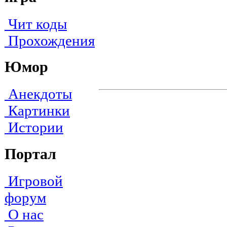
Чит коды
Прохождения
Юмор
Анекдоты
Картинки
Истории
Портал
Игровой
форум
О нас