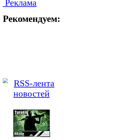
Реклама
Рекомендуем: