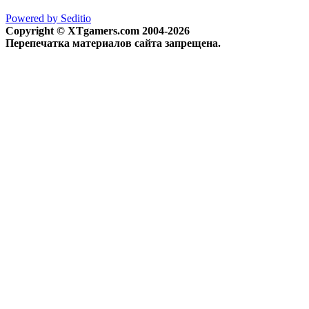
Powered by Seditio
Copyright © XTgamers.com 2004-2026
Перепечатка материалов сайта запрещена.