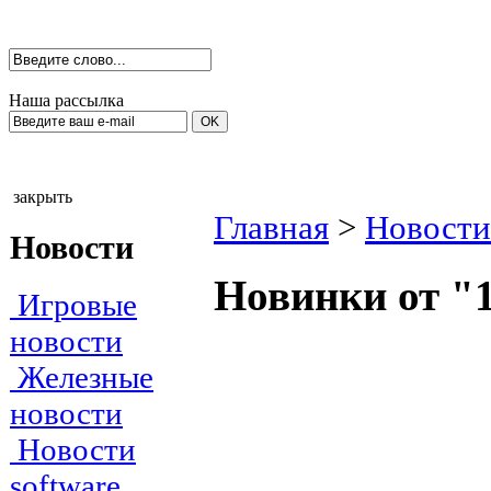
Наша рассылка
закрыть
Главная
>
Новости
Новости
Новинки от "
Игровые
новости
Железные
новости
Новости
software