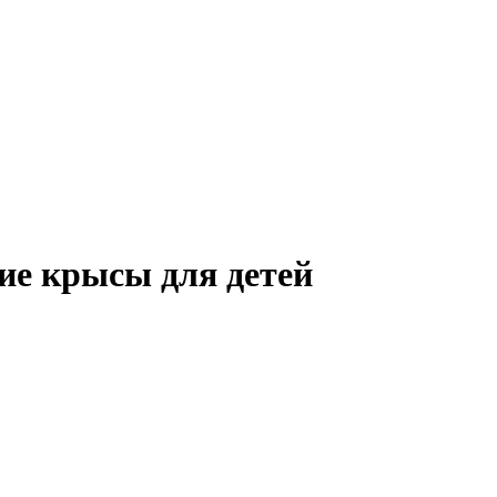
е крысы для детей