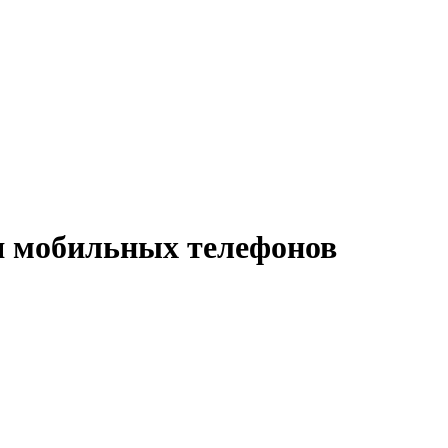
 мобильных телефонов