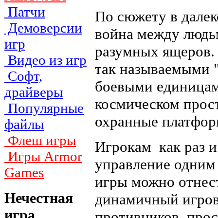
Патчи
По сюжету в дале
Демоверсии
война между людь
игр
разумных ящеров.
Видео из игр
так называемыми 
Софт,
боевыми единицам
драйверы
космическом прос
Популярные
охранные платфор
файлы
Флеш игры
Игрокам как раз и
Игры Armor
управление одним
Games
игры можно отнест
Нечестная
динамичный игрово
игра
противников, прос