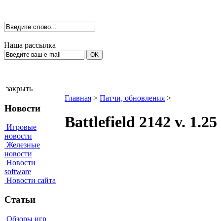
Наша рассылка
закрыть
Главная
>
Патчи, обновления
>
Новости
Battlefield 2142 v. 1.2
Игровые
новости
Железные
новости
Новости
software
Новости сайта
Статьи
Обзоры игр