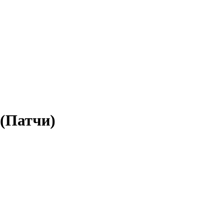
5 (Патчи)