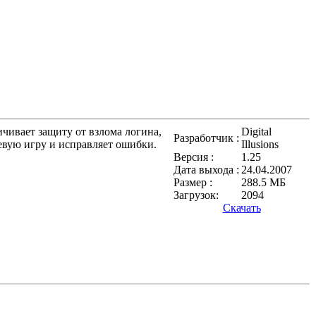
ичивает защиту от взлома логина,
Digital
Разработчик :
евую игру и исправляет ошибки.
Illusions
Версия :
1.25
Дата выхода :
24.04.2007
Размер :
288.5 МБ
Загрузок:
2094
Скачать