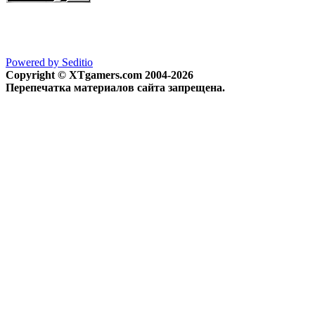
Powered by Seditio
Copyright © XTgamers.com 2004-2026
Перепечатка материалов сайта запрещена.