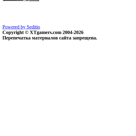
Powered by Seditio
Copyright © XTgamers.com 2004-2026
Перепечатка материалов сайта запрещена.