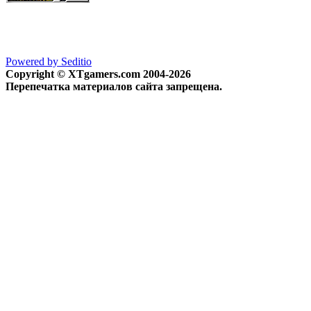
Powered by Seditio
Copyright © XTgamers.com 2004-2026
Перепечатка материалов сайта запрещена.