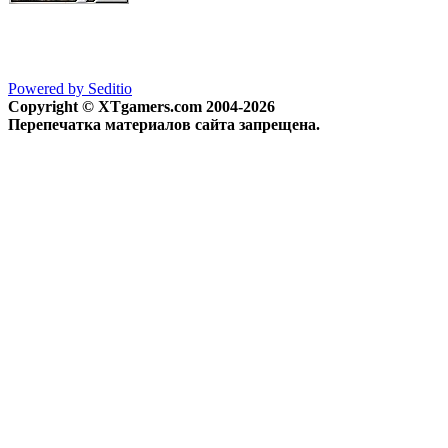
Powered by Seditio
Copyright © XTgamers.com 2004-2026
Перепечатка материалов сайта запрещена.