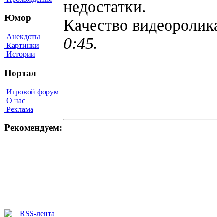
недостатки.
Юмор
Качество видеороли
Анекдоты
0:45.
Картинки
Истории
Портал
Игровой форум
О нас
Реклама
Рекомендуем: