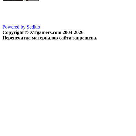
Powered by Seditio
Copyright © XTgamers.com 2004-2026
Перепечатка материалов сайта запрещена.