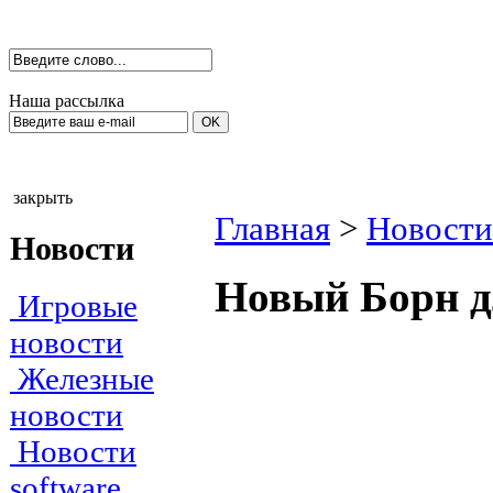
Наша рассылка
закрыть
Главная
>
Новости
Новости
Новый Борн д
Игровые
новости
Железные
новости
Новости
software