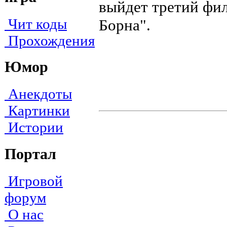
выйдет третий фил
Чит коды
Борна".
Прохождения
Юмор
Анекдоты
Картинки
Истории
Портал
Игровой
форум
О нас