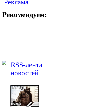
Реклама
Рекомендуем: