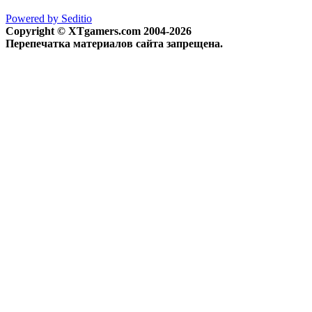
Powered by Seditio
Copyright © XTgamers.com 2004-2026
Перепечатка материалов сайта запрещена.