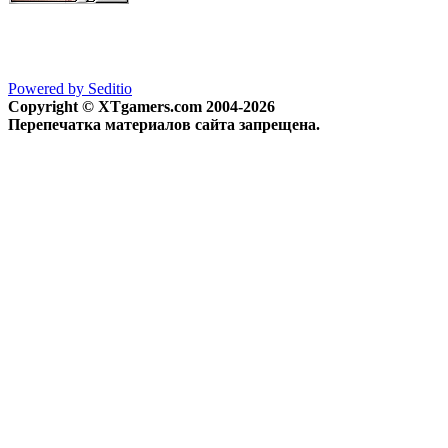
Powered by Seditio
Copyright © XTgamers.com 2004-2026
Перепечатка материалов сайта запрещена.