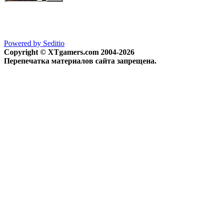
Powered by Seditio
Copyright © XTgamers.com 2004-2026
Перепечатка материалов сайта запрещена.