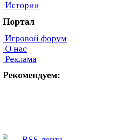
Истории
Портал
Игровой форум
О нас
Реклама
Рекомендуем: