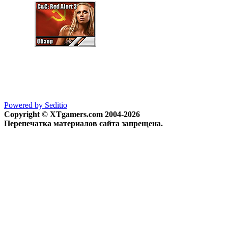
Powered by Seditio
Copyright © XTgamers.com 2004-2026
Перепечатка материалов сайта запрещена.