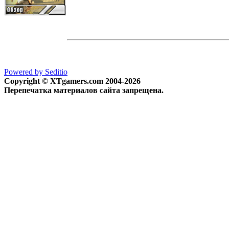
Powered by Seditio
Copyright © XTgamers.com 2004-2026
Перепечатка материалов сайта запрещена.