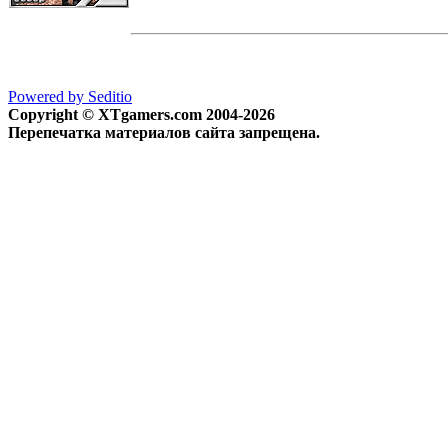
Powered by Seditio
Copyright © XTgamers.com 2004-2026
Перепечатка материалов сайта запрещена.