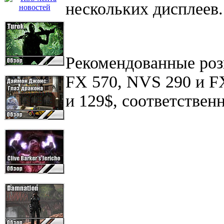
нескольких дисплеев.
Рекомендованные роз
FX 570, NVS 290 и FX
и 129$, соответственн