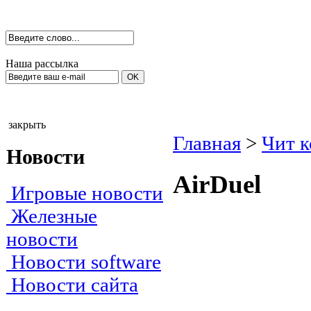
Наша рассылка
закрыть
Главная
>
Чит 
Новости
AirDuel
Игровые новости
Железные
новости
Новости software
Новости сайта