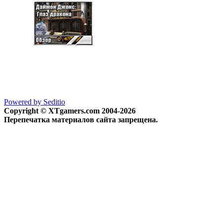
Powered by Seditio
Copyright © XTgamers.com 2004-2026
Перепечатка материалов сайта запрещена.