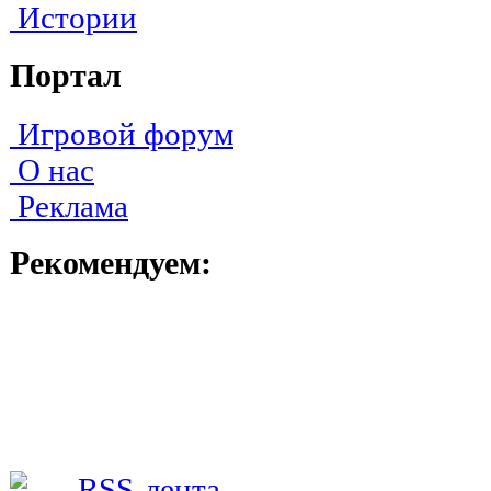
Истории
Портал
Игровой форум
О нас
Реклама
Рекомендуем: