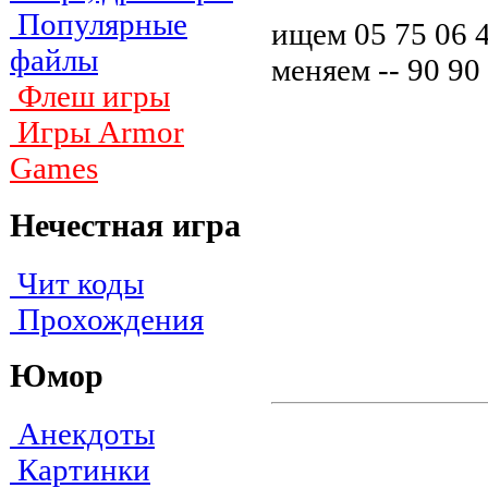
Популярные
ищем 05 75 06 
файлы
меняем -- 90 90 
Флеш игры
Игры Armor
Games
Нечестная игра
Чит коды
Прохождения
Юмор
Анекдоты
Картинки