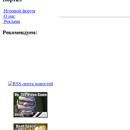
Игровой форум
О нас
Реклама
Рекомендуем: