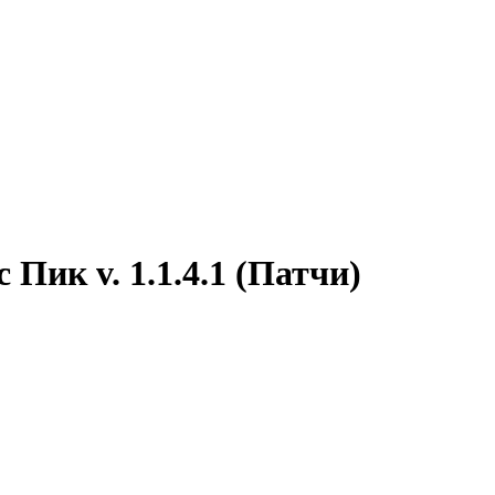
 Пик v. 1.1.4.1 (Патчи)