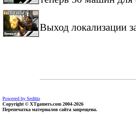
Выход локализации за
Powered by Seditio
Copyright © XTgamers.com 2004-2026
Перепечатка материалов сайта запрещена.