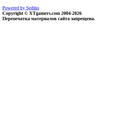
Powered by Seditio
Copyright © XTgamers.com 2004-2026
Перепечатка материалов сайта запрещена.