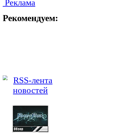
Реклама
Рекомендуем: