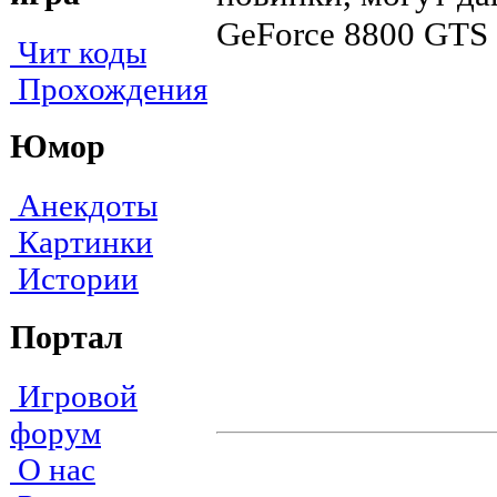
GeForce 8800 GTS 
Чит коды
Прохождения
Юмор
Анекдоты
Картинки
Истории
Портал
Игровой
форум
О нас