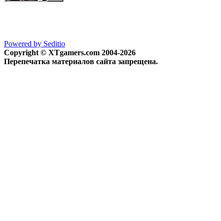
Powered by Seditio
Copyright © XTgamers.com 2004-2026
Перепечатка материалов сайта запрещена.